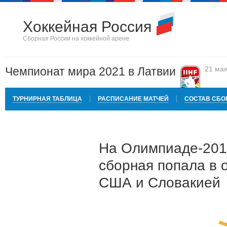
Хоккейная Россия
Сборная России на хоккейной арене
Чемпионат мира 2021 в Латвии
21 ма
ТУРНИРНАЯ ТАБЛИЦА
РАСПИСАНИЕ МАТЧЕЙ
СОСТАВ СБО
На Олимпиаде-201
сборная попала в о
США и Словакией