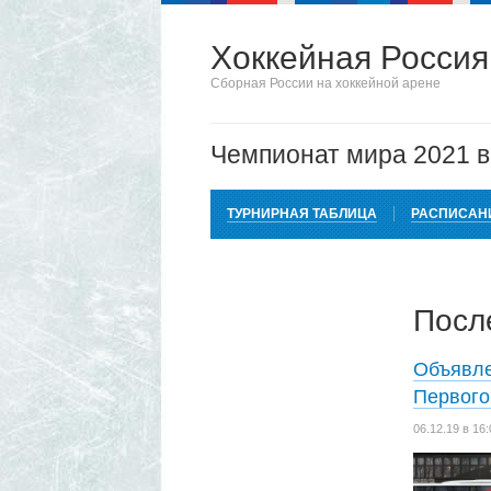
Хоккейная Россия
Сборная России на хоккейной арене
Чемпионат мира 2021 
ТУРНИРНАЯ ТАБЛИЦА
РАСПИСАН
Посл
Объявле
Первого
06.12.19 в 1